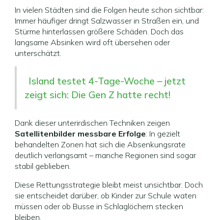
In vielen Städten sind die Folgen heute schon sichtbar:
Immer häufiger dringt Salzwasser in Straßen ein, und
Stürme hinterlassen größere Schäden. Doch das
langsame Absinken wird oft übersehen oder
unterschätzt.
Island testet 4-Tage-Woche – jetzt
zeigt sich: Die Gen Z hatte recht!
Dank dieser unterirdischen Techniken zeigen
Satellitenbilder messbare Erfolge
: In gezielt
behandelten Zonen hat sich die Absenkungsrate
deutlich verlangsamt – manche Regionen sind sogar
stabil geblieben.
Diese Rettungsstrategie bleibt meist unsichtbar. Doch
sie entscheidet darüber, ob Kinder zur Schule waten
müssen oder ob Busse in Schlaglöchern stecken
bleiben.