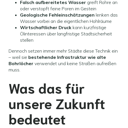
Falsch aufbereitetes Wasser
greift Rohre an
oder verstopft feine Poren im Gestein
Geologische Fehleinschätzungen
lenken das
Wasser vorbei an die eigentlichen Hohlräume
Wirtschaftlicher Druck
kann kurzfristige
Ölinteressen über langfristige Stadtsicherheit
stellen
Dennoch setzen immer mehr Städte diese Technik ein
– weil sie
bestehende Infrastruktur wie alte
Bohrlöcher
verwendet und keine Straßen aufreißen
muss.
Was das für
unsere Zukunft
bedeutet