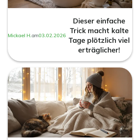
Dieser einfache
Trick macht kalte
Mickael H.
am
03.02.2026
Tage plötzlich viel
erträglicher!