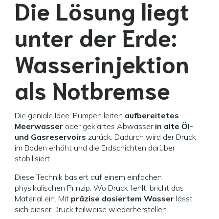
Die Lösung liegt
unter der Erde:
Wasserinjektion
als Notbremse
Die geniale Idee: Pumpen leiten
aufbereitetes
Meerwasser
oder geklärtes Abwasser
in alte Öl-
und Gasreservoirs
zurück. Dadurch wird der Druck
im Boden erhöht und die Erdschichten darüber
stabilisiert.
Diese Technik basiert auf einem einfachen
physikalischen Prinzip: Wo Druck fehlt, bricht das
Material ein. Mit
präzise dosiertem Wasser
lässt
sich dieser Druck teilweise wiederherstellen.