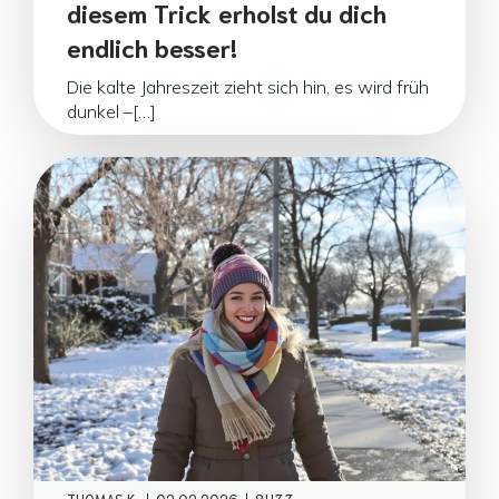
diesem Trick erholst du dich
endlich besser!
Die kalte Jahreszeit zieht sich hin, es wird früh
dunkel –[…]