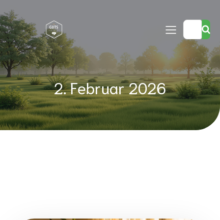
2. Februar 2026