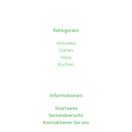
Kategorien
Aktuelles
Garten
Haus
Kochen
Informationen
Startseite
Seitenübersicht
Kontaktieren Sie uns