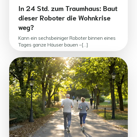
In 24 Std. zum Traumhaus: Baut
dieser Roboter die Wohnkrise
weg?
Kann ein sechsbeiniger Roboter binnen eines
Tages ganze Häuser bauen –[…]