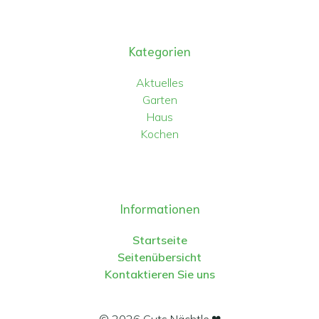
Kategorien
Aktuelles
Garten
Haus
Kochen
Informationen
Startseite
Seitenübersicht
Kontaktieren Sie uns