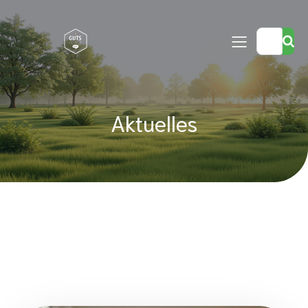
Aktuelles